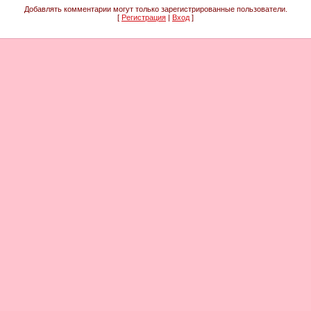
Добавлять комментарии могут только зарегистрированные пользователи.
[
Регистрация
|
Вход
]