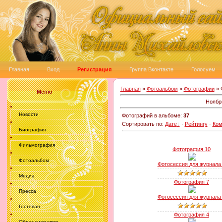
Главная
Вход
Регистрация
Группа Вконтакте
Голосуем
Главная
»
Фотоальбом
»
Фотографии
» 
Меню
Ноябр
Новости
Фотографий в альбоме
:
37
Сортировать по
:
Дате
·
Рейтингу
·
Ком
Биография
Фильмография
Фотография 10
Фотоальбом
Фотосессия для журнала .
Медиа
Фотография 7
Пресса
Фотосессия для журнала .
Гостевая
Фотография 4
Обрантная связь