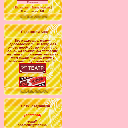
[
·
]
Результаты
Архив опросов
Всего ответов:
867
Поддержим Анну
Все желающие
,
могут
проголосовать за
Анну
, для
этого необходимо пройти по
одной из ссылок, вы попадете
на сайт голосования, затем на
том сайте нажать кнопку
голосовать/проголосовать:
Связь с админами
[Andreena]
e-mail:
andreena@inbox.ru