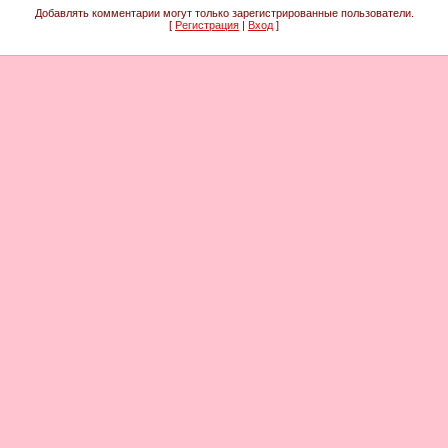
Добавлять комментарии могут только зарегистрированные пользователи.
[
Регистрация
|
Вход
]