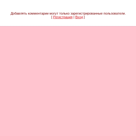
Добавлять комментарии могут только зарегистрированные пользователи.
[
Регистрация
|
Вход
]