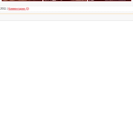
.2011
|
Комментарии (0)