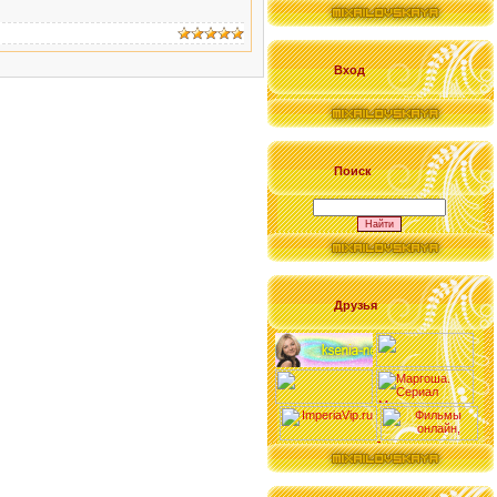
Вход
Поиск
Друзья